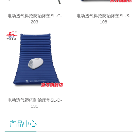
电动透气褥疮防治床垫SL-C-
电动透气褥疮防治床垫SL-S-
203
108
电动透气褥疮防治床垫SL-D-
131
产品中心