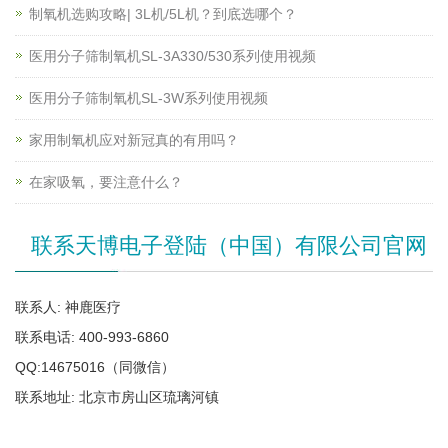
制氧机选购攻略| 3L机/5L机？到底选哪个？
医用分子筛制氧机SL-3A330/530系列使用视频
医用分子筛制氧机SL-3W系列使用视频
家用制氧机应对新冠真的有用吗？
在家吸氧，要注意什么？
联系天博电子登陆（中国）有限公司官网
联系人: 神鹿医疗
联系电话: 400-993-6860
QQ:14675016（同微信）
联系地址: 北京市房山区琉璃河镇