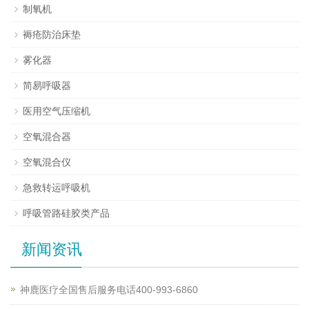
制氧机
褥疮防治床垫
雾化器
简易呼吸器
医用空气压缩机
空氧混合器
空氧混合仪
急救转运呼吸机
呼吸管路硅胶类产品
新闻资讯
神鹿医疗全国售后服务电话400-993-6860