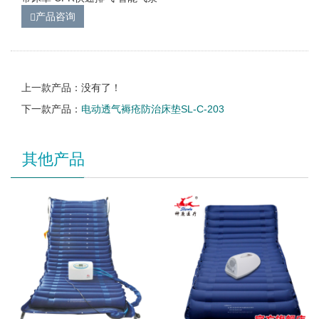
产品咨询
上一款产品：没有了！
下一款产品：
电动透气褥疮防治床垫SL-C-203
其他产品