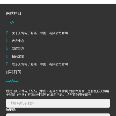
网站栏目
关于天博电子登陆（中国）有限公司官网
产品中心
新闻动态
招商加盟
联系天博电子登陆（中国）有限公司官网
邮箱订阅
通过订阅天博电子登陆（中国）有限公司官网 的邮件列表，您将更新天博电
子登陆（中国）有限公司官网 的最新消息。 填写你的电子邮件：
验证码: