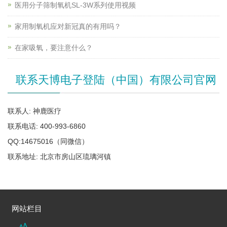
医用分子筛制氧机SL-3W系列使用视频
家用制氧机应对新冠真的有用吗？
在家吸氧，要注意什么？
联系天博电子登陆（中国）有限公司官网
联系人: 神鹿医疗
联系电话: 400-993-6860
QQ:14675016（同微信）
联系地址: 北京市房山区琉璃河镇
网站栏目