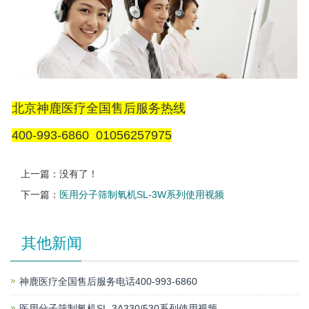
北京神鹿医疗全国售后服务热线
400-993-6860 01056257975
上一篇：没有了！
下一篇：
医用分子筛制氧机SL-3W系列使用视频
其他新闻
神鹿医疗全国售后服务电话400-993-6860
医用分子筛制氧机SL-3A330/530系列使用视频