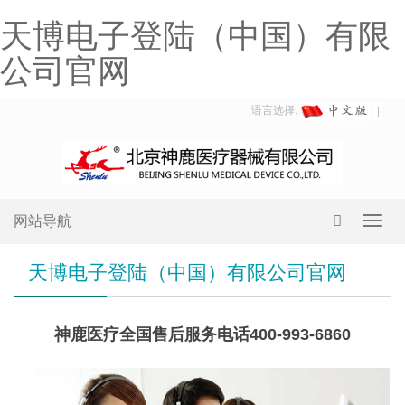
天博电子登陆（中国）有限
公司官网
语言选择:
网站导航
Toggl
navig
天博电子登陆（中国）有限公司官网
神鹿医疗全国售后服务电话400-993-6860