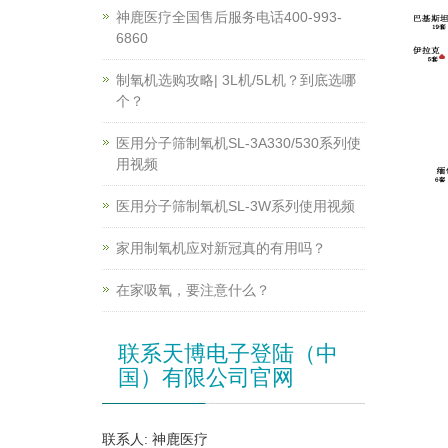
神鹿医疗全国售后服务电话400-993-
6860
制氧机选购攻略| 3L机/5L机？到底选哪
个？
医用分子筛制氧机SL-3A330/530系列使
用视频
医用分子筛制氧机SL-3W系列使用视频
家用制氧机应对新冠真的有用吗？
在家吸氧，要注意什么？
联系天博电子登陆（中
国）有限公司官网
联系人: 神鹿医疗