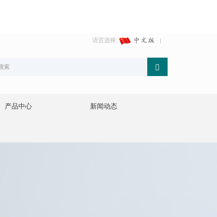
语言选择:
产品中心
新闻动态