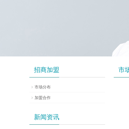
招商加盟
市
市场分布
加盟合作
新闻资讯